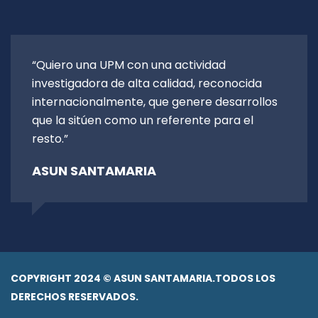
“Quiero una UPM con una actividad
investigadora de alta calidad, reconocida
internacionalmente, que genere desarrollos
que la sitúen como un referente para el
resto.”
ASUN SANTAMARIA
COPYRIGHT 2024 © ASUN SANTAMARIA.TODOS LOS
DERECHOS RESERVADOS.