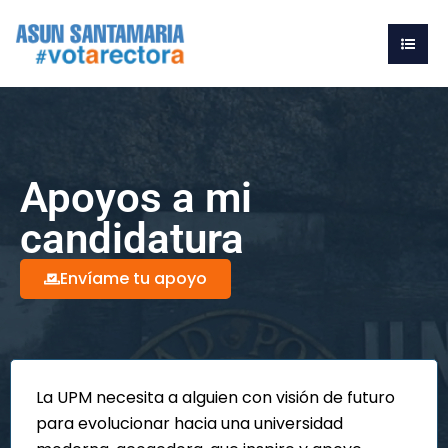
Apoyos a mi
candidatura
Envíame tu apoyo
La UPM necesita a alguien con visión de futuro
para evolucionar hacia una universidad