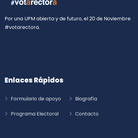
Por una UPM abierta y de futuro, el 20 de Noviembre
#votarectora.
Enlaces Rápidos
Formulario de apoyo
Biografía
Programa Electoral
Contacto