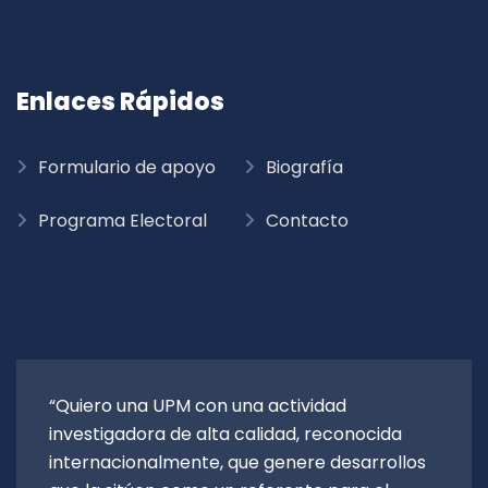
Enlaces Rápidos
Formulario de apoyo
Biografía
Programa Electoral
Contacto
“Quiero una UPM con una actividad
investigadora de alta calidad, reconocida
internacionalmente, que genere desarrollos