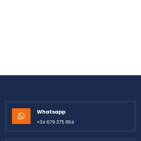
Whatsapp
+34 679 375 864